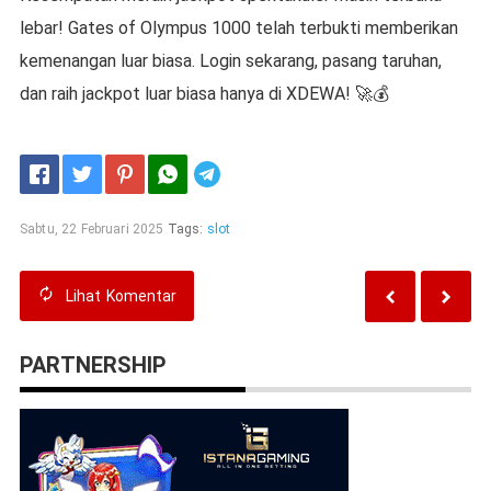
lebar! Gates of Olympus 1000 telah terbukti memberikan
kemenangan luar biasa. Login sekarang, pasang taruhan,
dan raih jackpot luar biasa hanya di XDEWA! 🚀💰
Telegram
Sabtu, 22 Februari 2025
Tags:
slot
Lihat
Komentar
PARTNERSHIP