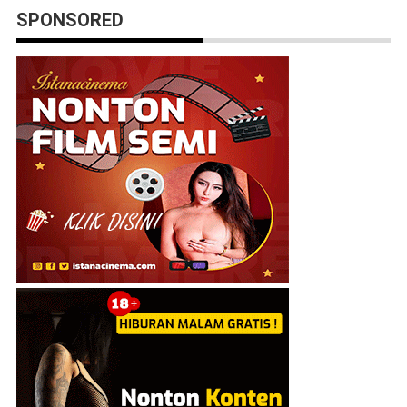
SPONSORED