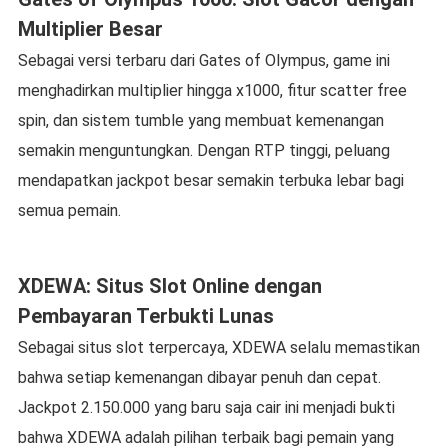
Multiplier Besar
Sebagai versi terbaru dari Gates of Olympus, game ini
menghadirkan multiplier hingga x1000, fitur scatter free
spin, dan sistem tumble yang membuat kemenangan
semakin menguntungkan. Dengan RTP tinggi, peluang
mendapatkan jackpot besar semakin terbuka lebar bagi
semua pemain.
XDEWA: Situs Slot Online dengan
Pembayaran Terbukti Lunas
Sebagai situs slot terpercaya, XDEWA selalu memastikan
bahwa setiap kemenangan dibayar penuh dan cepat.
Jackpot 2.150.000 yang baru saja cair ini menjadi bukti
bahwa XDEWA adalah pilihan terbaik bagi pemain yang