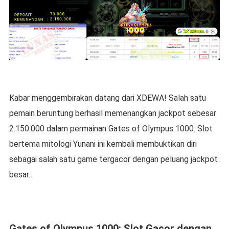
Kabar menggembirakan datang dari XDEWA! Salah satu
pemain beruntung berhasil memenangkan jackpot sebesar
2.150.000 dalam permainan Gates of Olympus 1000. Slot
bertema mitologi Yunani ini kembali membuktikan diri
sebagai salah satu game tergacor dengan peluang jackpot
besar.
Gates of Olympus 1000: Slot Gacor dengan