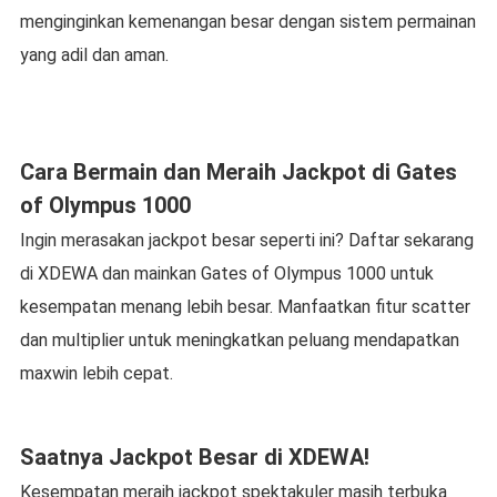
menginginkan kemenangan besar dengan sistem permainan
yang adil dan aman.
Cara Bermain dan Meraih Jackpot di Gates
of Olympus 1000
Ingin merasakan jackpot besar seperti ini? Daftar sekarang
di XDEWA dan mainkan Gates of Olympus 1000 untuk
kesempatan menang lebih besar. Manfaatkan fitur scatter
dan multiplier untuk meningkatkan peluang mendapatkan
maxwin lebih cepat.
Saatnya Jackpot Besar di XDEWA!
Kesempatan meraih jackpot spektakuler masih terbuka