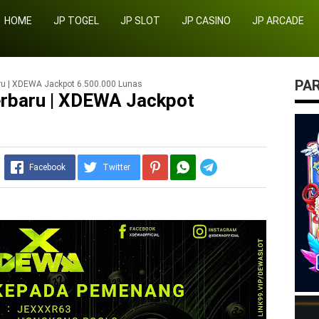
HOME
JP TOGEL
JP SLOT
JP CASINO
JP ARCADE
PA
ru | XDEWA Jackpot 6.500.000 Lunas
rbaru | XDEWA Jackpot
Telegram
Facebook
Twitter