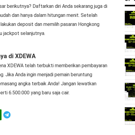
ar berikutnya? Daftarkan diri Anda sekarang juga di
dah dan hanya dalam hitungan menit. Setelah
lakukan deposit dan memilih pasaran Hongkong
u jackpot selanjutnya.
nya di XDEWA
arena XDEWA telah terbukti memberikan pembayaran
. Jika Anda ingin menjadi pemain beruntung
emasang angka terbaik Anda! Jangan lewatkan
ti 6.500.000 yang baru saja cair.
Telegram