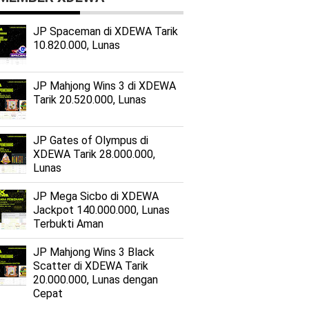
JP Spaceman di XDEWA Tarik
10.820.000, Lunas
JP Mahjong Wins 3 di XDEWA
Tarik 20.520.000, Lunas
JP Gates of Olympus di
XDEWA Tarik 28.000.000,
Lunas
JP Mega Sicbo di XDEWA
Jackpot 140.000.000, Lunas
Terbukti Aman
JP Mahjong Wins 3 Black
Scatter di XDEWA Tarik
20.000.000, Lunas dengan
Cepat