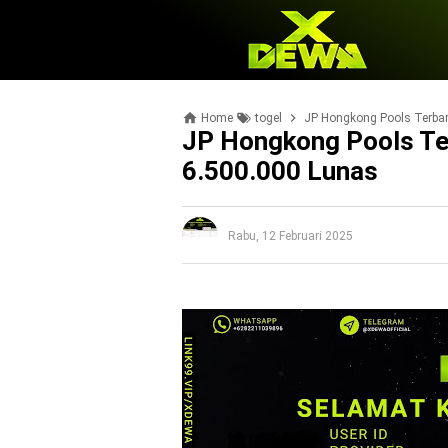
Home
togel
JP Hongkong Pools Terba
JP Hongkong Pools Te
6.500.000 Lunas
Rabu, 12 Februari 2025