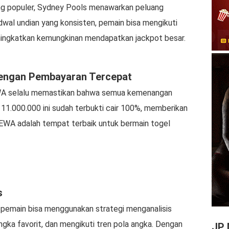
ing populer, Sydney Pools menawarkan peluang
dwal undian yang konsisten, pemain bisa mengikuti
eningkatkan kemungkinan mendapatkan jackpot besar.
dengan Pembayaran Tercepat
EWA selalu memastikan bahwa semua kemenangan
 11.000.000 ini sudah terbukti cair 100%, memberikan
EWA adalah tempat terbaik untuk bermain togel
s
pemain bisa menggunakan strategi menganalisis
gka favorit, dan mengikuti tren pola angka. Dengan
JP