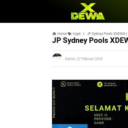
Home
togel
JP Sydney Pools XDEWA |
JP Sydney Pools XDEW
Kamis, 27 Februari 2025