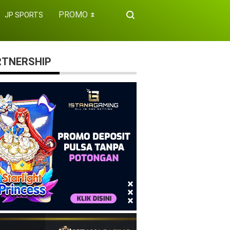
PROMO
JP SPORTS
⏬
RTNERSHIP