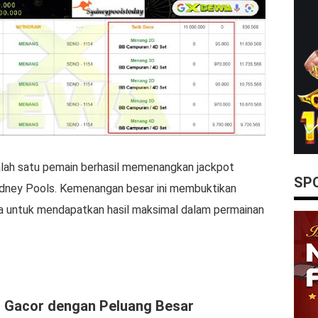
lah satu pemain berhasil memenangkan jackpot
SP
ydney Pools. Kemenangan besar ini membuktikan
 untuk mendapatkan hasil maksimal dalam permainan
l Gacor dengan Peluang Besar