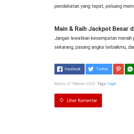
pendekatan yang tepat, peluang mem
Main & Raih Jackpot Besar 
Jangan lewatkan kesempatan meraih 
sekarang, pasang angka terbaikmu, dan
Facebook
Twitter
Kamis, 27 Februari 2025
Tags:
togel
Lihat
Komentar