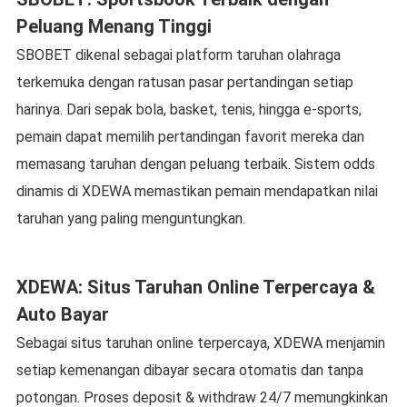
Peluang Menang Tinggi
SBOBET dikenal sebagai platform taruhan olahraga
terkemuka dengan ratusan pasar pertandingan setiap
harinya. Dari sepak bola, basket, tenis, hingga e-sports,
pemain dapat memilih pertandingan favorit mereka dan
memasang taruhan dengan peluang terbaik. Sistem odds
dinamis di XDEWA memastikan pemain mendapatkan nilai
taruhan yang paling menguntungkan.
XDEWA: Situs Taruhan Online Terpercaya &
Auto Bayar
Sebagai situs taruhan online terpercaya, XDEWA menjamin
setiap kemenangan dibayar secara otomatis dan tanpa
potongan. Proses deposit & withdraw 24/7 memungkinkan