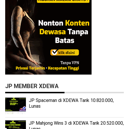
JP MEMBER XDEWA
JP Spaceman di XDEWA Tarik 10.820.000,
Lunas
JP Mahjong Wins 3 di XDEWA Tarik 20.520.000,
Lunas