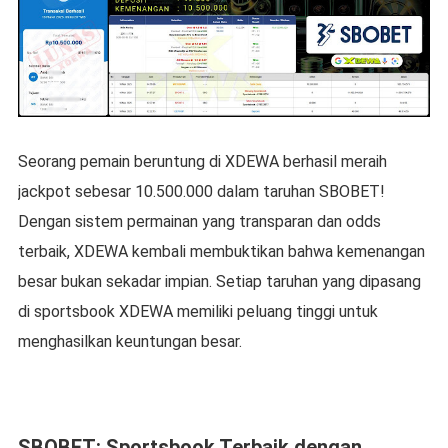
Seorang pemain beruntung di XDEWA berhasil meraih
jackpot sebesar 10.500.000 dalam taruhan SBOBET!
Dengan sistem permainan yang transparan dan odds
terbaik, XDEWA kembali membuktikan bahwa kemenangan
besar bukan sekadar impian. Setiap taruhan yang dipasang
di sportsbook XDEWA memiliki peluang tinggi untuk
menghasilkan keuntungan besar.
SBOBET: Sportsbook Terbaik dengan