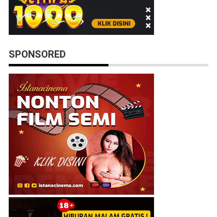
SPONSORED