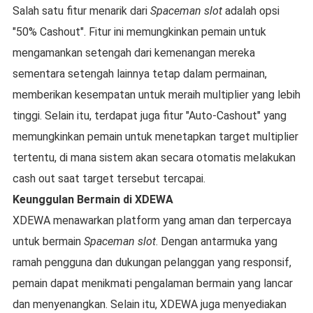
Salah satu fitur menarik dari
Spaceman slot
adalah opsi
"50% Cashout".
Fitur ini memungkinkan pemain untuk
mengamankan setengah dari kemenangan mereka
sementara setengah lainnya tetap dalam permainan,
memberikan kesempatan untuk meraih multiplier yang lebih
tinggi.
Selain itu, terdapat juga fitur "Auto-Cashout" yang
memungkinkan pemain untuk menetapkan target multiplier
tertentu, di mana sistem akan secara otomatis melakukan
cash out saat target tersebut tercapai.
Keunggulan Bermain di XDEWA
XDEWA menawarkan platform yang aman dan terpercaya
untuk bermain
Spaceman slot
.
Dengan antarmuka yang
ramah pengguna dan dukungan pelanggan yang responsif,
pemain dapat menikmati pengalaman bermain yang lancar
dan menyenangkan.
Selain itu, XDEWA juga menyediakan