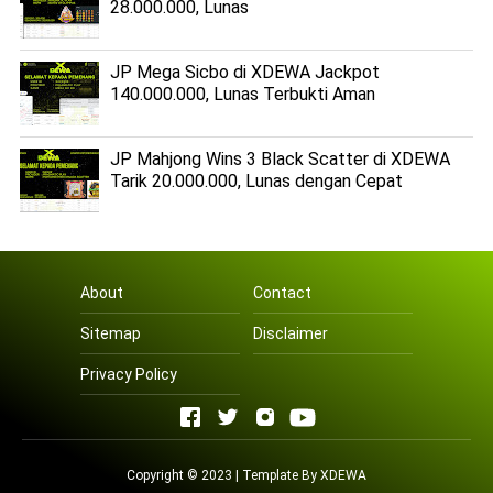
28.000.000, Lunas
JP Mega Sicbo di XDEWA Jackpot
140.000.000, Lunas Terbukti Aman
JP Mahjong Wins 3 Black Scatter di XDEWA
Tarik 20.000.000, Lunas dengan Cepat
About
Contact
Sitemap
Disclaimer
Privacy Policy
Copyright © 2023 | Template By XDEWA