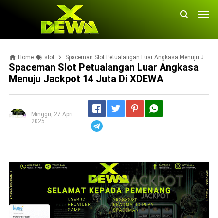
Home
slot
Spaceman Slot Petualangan Luar Angkasa Menuju Jackpot 14 Juta di XDEWA
Spaceman Slot Petualangan Luar Angkasa
Menuju Jackpot 14 Juta Di XDEWA
Minggu, 27 April
2025
Telegram