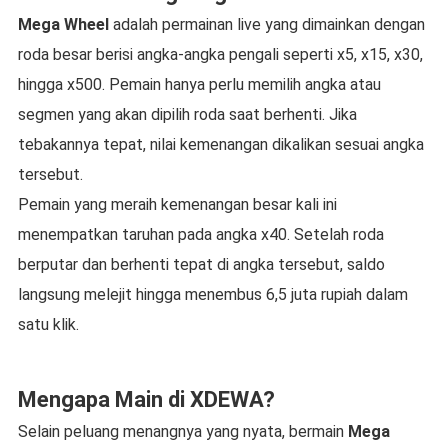
Mega Wheel
adalah permainan live yang dimainkan dengan
roda besar berisi angka-angka pengali seperti x5, x15, x30,
hingga x500. Pemain hanya perlu memilih angka atau
segmen yang akan dipilih roda saat berhenti. Jika
tebakannya tepat, nilai kemenangan dikalikan sesuai angka
tersebut.
Pemain yang meraih kemenangan besar kali ini
menempatkan taruhan pada angka x40. Setelah roda
berputar dan berhenti tepat di angka tersebut, saldo
langsung melejit hingga menembus 6,5 juta rupiah dalam
satu klik.
Mengapa Main di XDEWA?
Selain peluang menangnya yang nyata, bermain
Mega