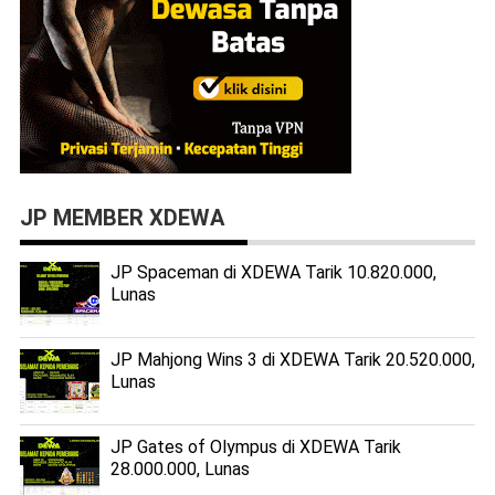
JP MEMBER XDEWA
JP Spaceman di XDEWA Tarik 10.820.000,
Lunas
JP Mahjong Wins 3 di XDEWA Tarik 20.520.000,
Lunas
JP Gates of Olympus di XDEWA Tarik
28.000.000, Lunas