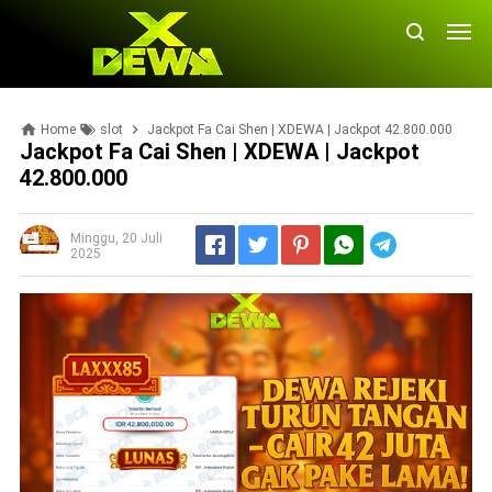
Home
slot
Jackpot Fa Cai Shen | XDEWA | Jackpot 42.800.000
Jackpot Fa Cai Shen | XDEWA | Jackpot
42.800.000
Minggu, 20 Juli
Telegram
2025