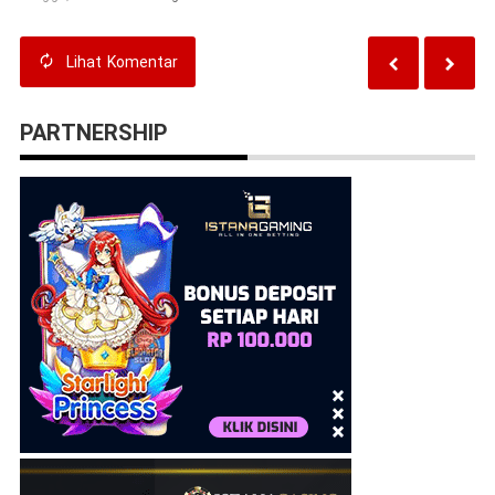
Lihat
Komentar
PARTNERSHIP