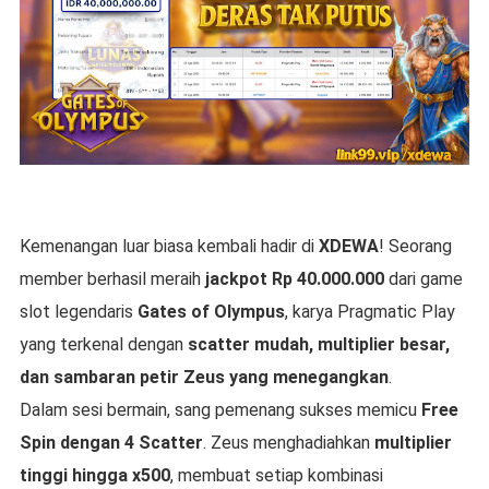
Kemenangan luar biasa kembali hadir di
XDEWA
! Seorang
member berhasil meraih
jackpot Rp 40.000.000
dari game
slot legendaris
Gates of Olympus
, karya Pragmatic Play
yang terkenal dengan
scatter mudah, multiplier besar,
dan sambaran petir Zeus yang menegangkan
.
Dalam sesi bermain, sang pemenang sukses memicu
Free
Spin dengan 4 Scatter
. Zeus menghadiahkan
multiplier
tinggi hingga x500
, membuat setiap kombinasi