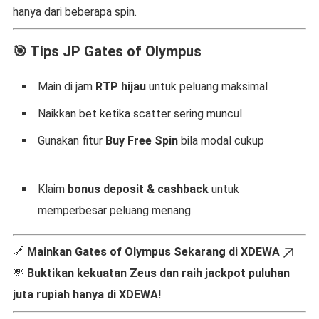
hanya dari beberapa spin.
🎯 Tips JP Gates of Olympus
Main di jam
RTP hijau
untuk peluang maksimal
Naikkan bet ketika scatter sering muncul
Gunakan fitur
Buy Free Spin
bila modal cukup
Klaim
bonus deposit & cashback
untuk
memperbesar peluang menang
🔗
Mainkan Gates of Olympus Sekarang di XDEWA
💸
Buktikan kekuatan Zeus dan raih jackpot puluhan
juta rupiah hanya di XDEWA!