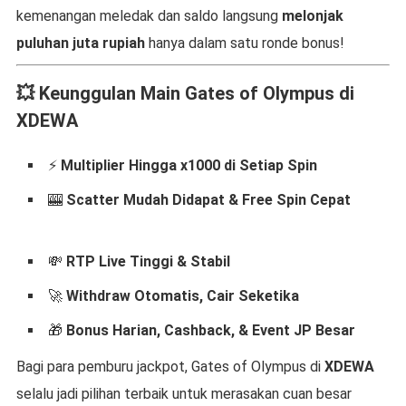
kemenangan meledak dan saldo langsung
melonjak
puluhan juta rupiah
hanya dalam satu ronde bonus!
💥 Keunggulan Main Gates of Olympus di
XDEWA
⚡
Multiplier Hingga x1000 di Setiap Spin
🎰
Scatter Mudah Didapat & Free Spin Cepat
💸
RTP Live Tinggi & Stabil
🚀
Withdraw Otomatis, Cair Seketika
🎁
Bonus Harian, Cashback, & Event JP Besar
Bagi para pemburu jackpot, Gates of Olympus di
XDEWA
selalu jadi pilihan terbaik untuk merasakan cuan besar