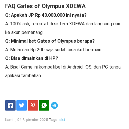
FAQ Gates of Olympus XDEWA
Q: Apakah JP Rp 40.000.000 ini nyata?
A: 100% asli, tercatat di sistem XDEWA dan langsung cair
ke akun pemenang.
Q: Minimal bet Gates of Olympus berapa?
A: Mulai dari Rp 200 saja sudah bisa ikut bermain.
Q: Bisa dimainkan di HP?
A: Bisa! Game ini kompatibel di Android, iOS, dan PC tanpa
aplikasi tambahan.
Telegram
Kamis, 04 September 2025
Tags:
slot