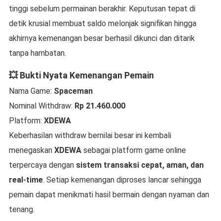
tinggi sebelum permainan berakhir. Keputusan tepat di
detik krusial membuat saldo melonjak signifikan hingga
akhirnya kemenangan besar berhasil dikunci dan ditarik
tanpa hambatan.
💥 Bukti Nyata Kemenangan Pemain
Nama Game:
Spaceman
Nominal Withdraw:
Rp 21.460.000
Platform:
XDEWA
Keberhasilan withdraw bernilai besar ini kembali
menegaskan
XDEWA
sebagai platform game online
terpercaya dengan
sistem transaksi cepat, aman, dan
real-time
. Setiap kemenangan diproses lancar sehingga
pemain dapat menikmati hasil bermain dengan nyaman dan
tenang.